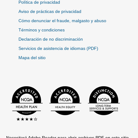
Política de privacidad
Aviso de prácticas de privacidad
Cómo denunciar el fraude, malgasto y abuso
Términos y condiciones
Declaración de no discriminación
Servicios de asistencia de idiomas (PDF)
Mapa del sitio
Necesitará Adobe Reader para abrir archivos PDF en este sitio.