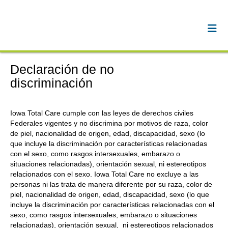
Declaración de no
discriminación
Iowa Total Care cumple con las leyes de derechos civiles
Federales vigentes y no discrimina por motivos de raza, color
de piel, nacionalidad de origen, edad, discapacidad, sexo (lo
que incluye la discriminación por características relacionadas
con el sexo, como rasgos intersexuales, embarazo o
situaciones relacionadas), orientación sexual, ni estereotipos
relacionados con el sexo. Iowa Total Care no excluye a las
personas ni las trata de manera diferente por su raza, color de
piel, nacionalidad de origen, edad, discapacidad, sexo (lo que
incluye la discriminación por características relacionadas con el
sexo, como rasgos intersexuales, embarazo o situaciones
relacionadas), orientación sexual, ni estereotipos relacionados