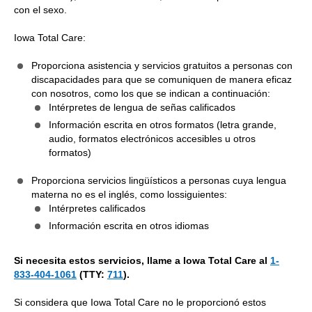
con el sexo.
Iowa Total Care:
Proporciona asistencia y servicios gratuitos a personas con
discapacidades para que se comuniquen de manera eficaz
con nosotros, como los que se indican a continuación:
Intérpretes de lengua de señas calificados
Información escrita en otros formatos (letra grande,
audio, formatos electrónicos accesibles u otros
formatos)
Proporciona servicios lingüísticos a personas cuya lengua
materna no es el inglés, como lossiguientes:
Intérpretes calificados
Información escrita en otros idiomas
Si necesita estos servicios, llame a Iowa Total Care al
1-
833-404-1061
(TTY:
711
).
Si considera que Iowa Total Care no le proporcionó estos