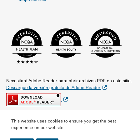
Necesitará Adobe Reader para abrir archivos PDF en este sitio.
Sitio Externo
Descargue la versión gratuita de Adobe Reader.
Sitio Externo
This website uses cookies to ensure you get the best
© Copyright 2026 Centene Corporation
experience on our website.