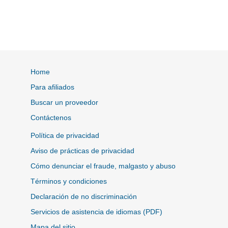
Home
Para afiliados
Buscar un proveedor
Contáctenos
Política de privacidad
Aviso de prácticas de privacidad
Cómo denunciar el fraude, malgasto y abuso
Términos y condiciones
Declaración de no discriminación
Servicios de asistencia de idiomas (PDF)
Mapa del sitio