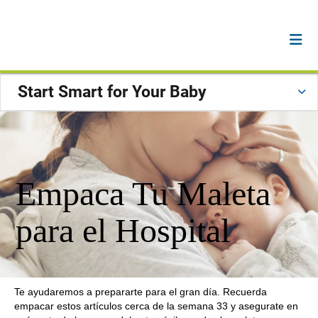
Start Smart for Your Baby
Empaca Tu Maleta
para el Hospital
Te ayudaremos a prepararte para el gran día. Recuerda
empacar estos artículos cerca de la semana 33 y asegurate en