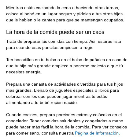
Mientras estás cocinando la cena o haciendo otras tareas,
coloca al bebé en un lugar seguro y pídeles a tus otros hijos
que le hablen o le canten para que se mantengan ocupados.
La hora de la comida puede ser un caos
Trata de preparar las comidas con tiempo. Así, estarás lista
para cuando esas pancitas empiecen a rugir.
Ten bocadillos en tu bolsa o en el bolso de pañales en caso de
que tu hijo más grande empiece a ponerse molesto o que tú
necesites energía.
Prepara una canasta de actividades divertidas para tus hijos
más grandes. Llénalo de juguetes especiales o libros para
colorear con los que pueden jugar mientras tú estás
alimentando a tu bebé recién nacido.
Cuando cocines, prepara porciones extras y colócalas en el
congelador. Tener comidas saludables y congeladas a mano
puede hacer más fácil la hora de la comida. Para ver consejos
para comer sano, consulta nuestra
Página de Información
.