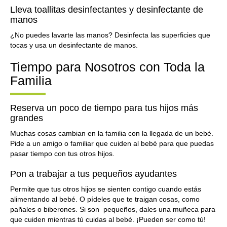
Lleva toallitas desinfectantes y desinfectante de
manos
¿No puedes lavarte las manos? Desinfecta las superficies que
tocas y usa un desinfectante de manos.
Tiempo para Nosotros con Toda la
Familia
Reserva un poco de tiempo para tus hijos más
grandes
Muchas cosas cambian en la familia con la llegada de un bebé.
Pide a un amigo o familiar que cuiden al bebé para que puedas
pasar tiempo con tus otros hijos.
Pon a trabajar a tus pequeños ayudantes
Permite que tus otros hijos se sienten contigo cuando estás
alimentando al bebé. O pídeles que te traigan cosas, como
pañales o biberones. Si son pequeños, dales una muñeca para
que cuiden mientras tú cuidas al bebé. ¡Pueden ser como tú!