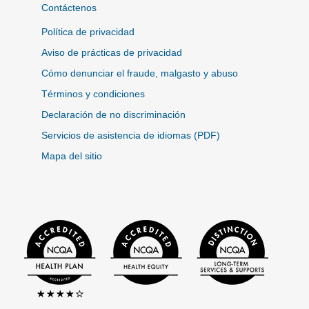
Contáctenos
Política de privacidad
Aviso de prácticas de privacidad
Cómo denunciar el fraude, malgasto y abuso
Términos y condiciones
Declaración de no discriminación
Servicios de asistencia de idiomas (PDF)
Mapa del sitio