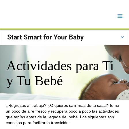
Start Smart for Your Baby
Actividades para Ti
y Tu Bebé
¿Regresas al trabajo? ¿O quieres salir más de tu casa? Toma
un poco de aire fresco y recupera poco a poco las actividades
que tenías antes de la llegada del bebé. Los siguientes son
consejos para facilitar la transición.