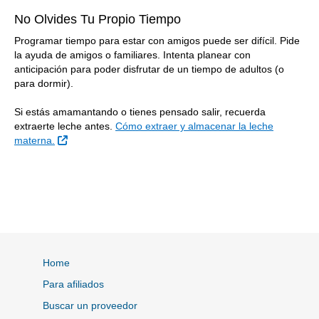
No Olvides Tu Propio Tiempo
Programar tiempo para estar con amigos puede ser difícil. Pide
la ayuda de amigos o familiares. Intenta planear con
anticipación para poder disfrutar de un tiempo de adultos (o
para dormir).
Si estás amamantando o tienes pensado salir, recuerda
extraerte leche antes.
Cómo extraer y almacenar la leche
Sitio Externo
materna.
Home
Para afiliados
Buscar un proveedor