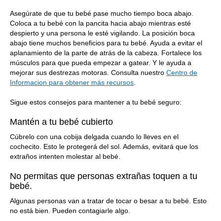
Asegúrate de que tu bebé pase mucho tiempo boca abajo.
Coloca a tu bebé con la pancita hacia abajo mientras esté
despierto y una persona le esté vigilando. La posición boca
abajo tiene muchos beneficios para tu bebé. Ayuda a evitar el
aplanamiento de la parte de atrás de la cabeza. Fortalece los
músculos para que pueda empezar a gatear. Y le ayuda a
mejorar sus destrezas motoras. Consulta nuestro
Centro de
Informacion para obtener más recursos
.
Sigue estos consejos para mantener a tu bebé seguro:
Mantén a tu bebé cubierto
Cúbrelo con una cobija delgada cuando lo lleves en el
cochecito. Esto le protegerá del sol. Además, evitará que los
extraños intenten molestar al bebé.
No permitas que personas extrañas toquen a tu
bebé.
Algunas personas van a tratar de tocar o besar a tu bebé. Esto
no está bien. Pueden contagiarle algo.