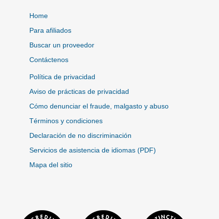
Home
Para afiliados
Buscar un proveedor
Contáctenos
Política de privacidad
Aviso de prácticas de privacidad
Cómo denunciar el fraude, malgasto y abuso
Términos y condiciones
Declaración de no discriminación
Servicios de asistencia de idiomas (PDF)
Mapa del sitio