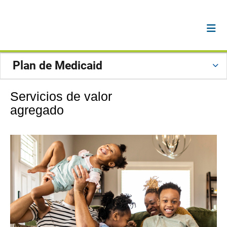
Plan de Medicaid
Servicios de valor
agregado