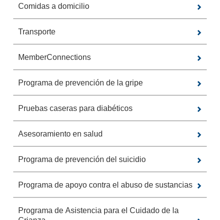
Comidas a domicilio
Transporte
MemberConnections
Programa de prevención de la gripe
Pruebas caseras para diabéticos
Asesoramiento en salud
Programa de prevención del suicidio
Programa de apoyo contra el abuso de sustancias
Programa de Asistencia para el Cuidado de la