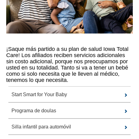
¡Saque más partido a su plan de salud Iowa Total
Care! Los afiliados reciben servicios adicionales
sin costo adicional, porque nos preocupamos por
usted en su totalidad. Tanto si va a tener un bebé
como si solo necesita que le lleven al médico,
tenemos lo que necesita.
Start Smart for Your Baby
Programa de doulas
Silla infantil para automóvil