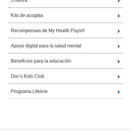
Crianza
Kits de acogida
Recompensas de My Health Pays®
Apoyo digital para la salud mental
Beneficios para la educación
Doc's Kids Club
Programa Lifeline