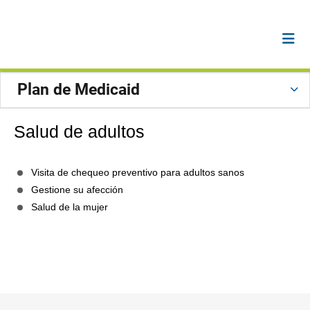
Plan de Medicaid
Salud de adultos
Visita de chequeo preventivo para adultos sanos
Gestione su afección
Salud de la mujer