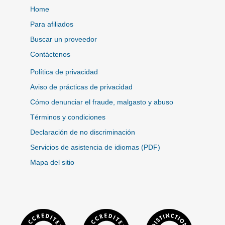
Home
Para afiliados
Buscar un proveedor
Contáctenos
Política de privacidad
Aviso de prácticas de privacidad
Cómo denunciar el fraude, malgasto y abuso
Términos y condiciones
Declaración de no discriminación
Servicios de asistencia de idiomas (PDF)
Mapa del sitio