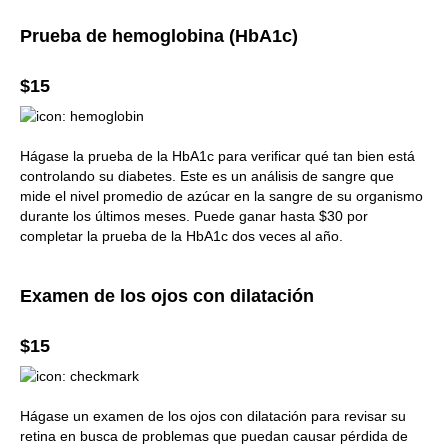
Prueba de hemoglobina (HbA1c)
$15
Hágase la prueba de la HbA1c para verificar qué tan bien está
controlando su diabetes. Este es un análisis de sangre que
mide el nivel promedio de azúcar en la sangre de su organismo
durante los últimos meses. Puede ganar hasta $30 por
completar la prueba de la HbA1c dos veces al año.
Examen de los ojos con dilatación
$15
Hágase un examen de los ojos con dilatación para revisar su
retina en busca de problemas que puedan causar pérdida de