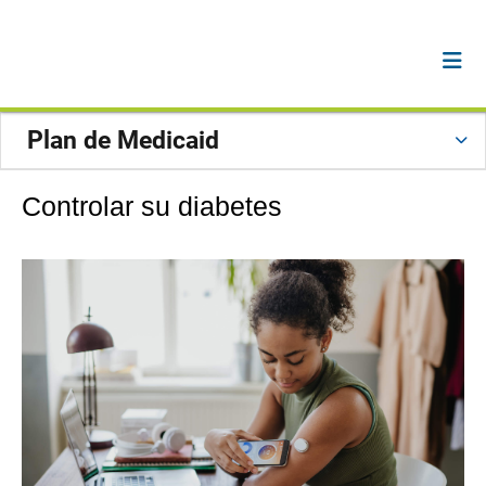
Plan de Medicaid
Controlar su diabetes