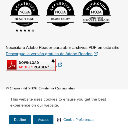
Necesitará Adobe Reader para abrir archivos PDF en este sitio.
Sitio Externo
Descargue la versión gratuita de Adobe Reader.
Sitio Externo
© Copyright 2026 Centene Corporation
This website uses cookies to ensure you get the best
experience on our website.
Decline
Accept
Cookie Preferences