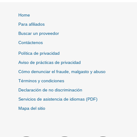
Home
Para afiliados
Buscar un proveedor
Contáctenos
Política de privacidad
Aviso de prácticas de privacidad
Cómo denunciar el fraude, malgasto y abuso
Términos y condiciones
Declaración de no discriminación
Servicios de asistencia de idiomas (PDF)
Mapa del sitio