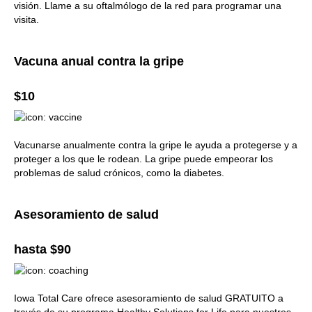
visión. Llame a su oftalmólogo de la red para programar una
visita.
Vacuna anual contra la gripe
$10
Vacunarse anualmente contra la gripe le ayuda a protegerse y a
proteger a los que le rodean. La gripe puede empeorar los
problemas de salud crónicos, como la diabetes.
Asesoramiento de salud
hasta $90
Iowa Total Care ofrece asesoramiento de salud GRATUITO a