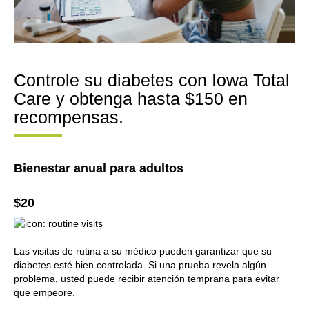
Controle su diabetes con Iowa Total
Care y obtenga hasta $150 en
recompensas.
Bienestar anual para adultos
$20
Las visitas de rutina a su médico pueden garantizar que su
diabetes esté bien controlada. Si una prueba revela algún
problema, usted puede recibir atención temprana para evitar
que empeore.