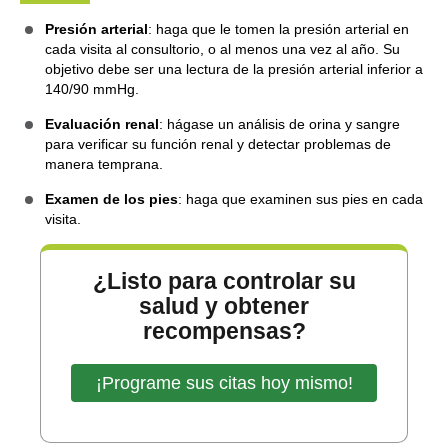
Presión arterial
: haga que le tomen la presión arterial en
cada visita al consultorio, o al menos una vez al año. Su
objetivo debe ser una lectura de la presión arterial inferior a
140/90 mmHg.
Evaluación renal
: hágase un análisis de orina y sangre
para verificar su función renal y detectar problemas de
manera temprana.
Examen de los pies
: haga que examinen sus pies en cada
visita.
¿Listo para controlar su
salud y obtener
recompensas?
¡Programe sus citas hoy mismo!