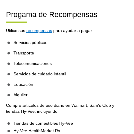
Progama de Recompensas
Utilice sus
recompensas
para ayudar a pagar:
Servicios públicos
Transporte
Telecomunicaciones
Servicios de cuidado infantil
Educación
Alquiler
Compre artículos de uso diario en Walmart, Sam’s Club y
tiendas Hy-Vee, incluyendo:
Tiendas de comestibles Hy-Vee
Hy-Vee HealthMarket Rx.