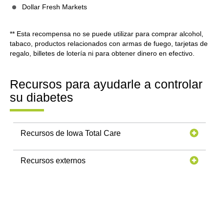
Dollar Fresh Markets
** Esta recompensa no se puede utilizar para comprar alcohol,
tabaco, productos relacionados con armas de fuego, tarjetas de
regalo, billetes de lotería ni para obtener dinero en efectivo.
Recursos para ayudarle a controlar
su diabetes
Recursos de Iowa Total Care
Recursos externos