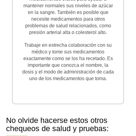
mantener normales sus niveles de azúcar
en la sangre. También es posible que
necesite medicamentos para otros
problemas de salud relacionados, como
presión arterial alta o colesterol alto.
Trabaje en estrecha colaboración con su
médico y tome sus medicamentos
exactamente como se los ha recetado. Es
importante que conozca el nombre, la
dosis y el modo de administración de cada
uno de los medicamentos que toma.
No olvide hacerse estos otros
chequeos de salud y pruebas: