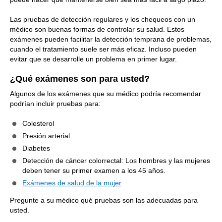
Las pruebas de detección regulares y los chequeos con un
médico son buenas formas de controlar su salud. Estos
exámenes pueden facilitar la detección temprana de problemas,
cuando el tratamiento suele ser más eficaz. Incluso pueden
evitar que se desarrolle un problema en primer lugar.
¿Qué exámenes son para usted?
Algunos de los exámenes que su médico podría recomendar
podrían incluir pruebas para:
Colesterol
Presión arterial
Diabetes
Detección de cáncer colorrectal: Los hombres y las mujeres
deben tener su primer examen a los 45 años.
Exámenes de salud de la mujer
Pregunte a su médico qué pruebas son las adecuadas para
usted.