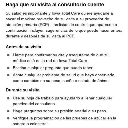
Haga que su visita al consultorio cuente
Su salud es importante y Iowa Total Care quiere ayudarle a
sacar el máximo provecho de su visita a su proveedor de
atención primaria (PCP). Las listas de control que aparecen a
continuación incluyen sugerencias de lo que puede hacer antes,
durante y después de su visita al PCP.
Antes de su visita
Llame para confirmar su cita y asegurarse de que su
médico está en la red de Iowa Total Care.
Escriba cualquier pregunta que pueda tener.
Anote cualquier problema de salud que haya observado,
como cambios en su peso, sueño o estado de ánimo.
Durante su visita
Use su hoja de trabajo para ayudarlo a llenar cualquier
papeleo del consultorio.
Haga preguntas sobre su presión arterial o su peso.
Verifique la programación de las pruebas de azúcar en la
sangre o colesterol.