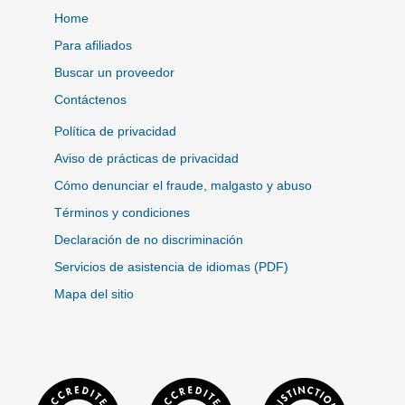
Home
Para afiliados
Buscar un proveedor
Contáctenos
Política de privacidad
Aviso de prácticas de privacidad
Cómo denunciar el fraude, malgasto y abuso
Términos y condiciones
Declaración de no discriminación
Servicios de asistencia de idiomas (PDF)
Mapa del sitio