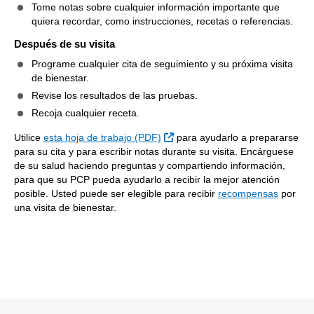
Tome notas sobre cualquier información importante que
quiera recordar, como instrucciones, recetas o referencias.
Después de su visita
Programe cualquier cita de seguimiento y su próxima visita
de bienestar.
Revise los resultados de las pruebas.
Recoja cualquier receta.
Sitio Externo
Utilice
esta hoja de trabajo (PDF)
para ayudarlo a prepararse
para su cita y para escribir notas durante su visita. Encárguese
de su salud haciendo preguntas y compartiendo información,
para que su PCP pueda ayudarlo a recibir la mejor atención
posible. Usted puede ser elegible para recibir
recompensas
por
una visita de bienestar.